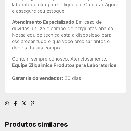
laboratorio não pare. Clique em Comprar Agora
e assegure seu estoque!
Atendimento Especializado
Em caso de
duvidas, utilize o campo de perguntas abaixo.
Nossa equipe tecnica esta a disposicao para
esclarecer tudo o que voce precisar antes e
depois da sua compra!
Contem sempre conosco, Atenciosamente,
Equipe Zilquimica Produtos para Laboratorios
Garantia do vendedor:
30 dias
Produtos similares