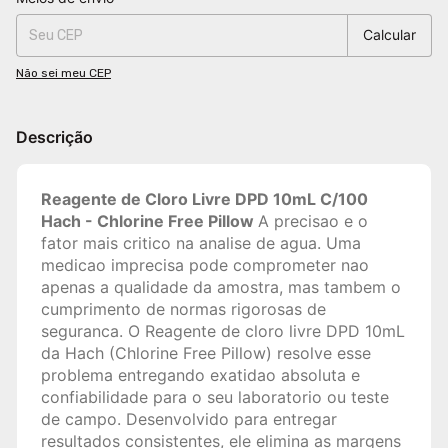
Calcular
Não sei meu CEP
Descrição
Reagente de Cloro Livre DPD 10mL C/100
Hach - Chlorine Free Pillow
A precisao e o
fator mais critico na analise de agua. Uma
medicao imprecisa pode comprometer nao
apenas a qualidade da amostra, mas tambem o
cumprimento de normas rigorosas de
seguranca. O Reagente de cloro livre DPD 10mL
da Hach (Chlorine Free Pillow) resolve esse
problema entregando exatidao absoluta e
confiabilidade para o seu laboratorio ou teste
de campo. Desenvolvido para entregar
resultados consistentes, ele elimina as margens