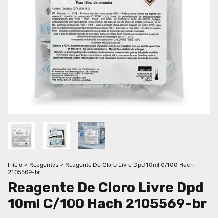
Início
>
Reagentes
>
Reagente De Cloro Livre Dpd 10ml C/100 Hach
2105569-br
Reagente De Cloro Livre Dpd
10ml C/100 Hach 2105569-br