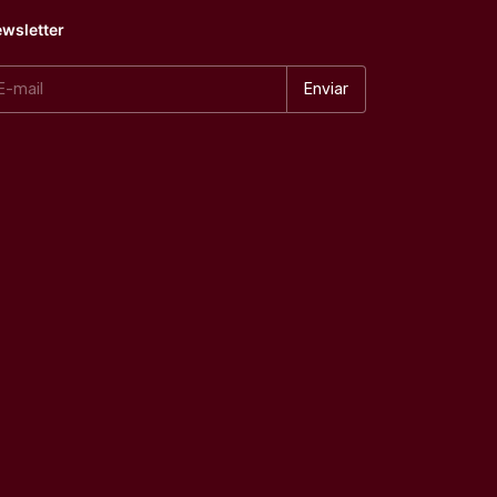
wsletter