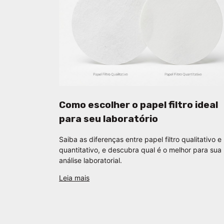
Como escolher o papel filtro ideal
para seu laboratório
Saiba as diferenças entre papel filtro qualitativo e
quantitativo, e descubra qual é o melhor para sua
análise laboratorial.
Leia mais