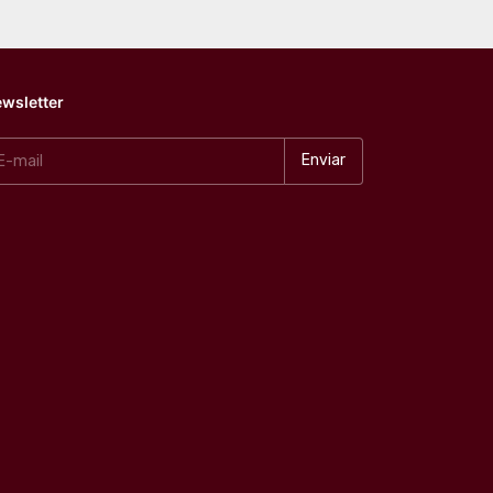
wsletter