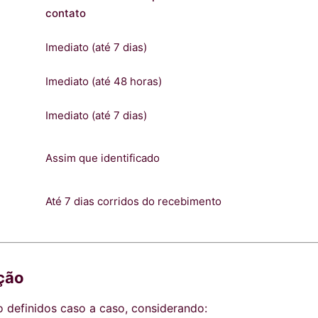
contato
Imediato (até 7 dias)
Imediato (até 48 horas)
Imediato (até 7 dias)
Assim que identificado
Até 7 dias corridos do recebimento
ução
o definidos caso a caso, considerando: