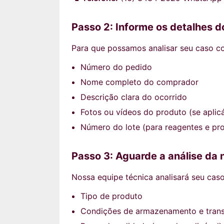
Passo 2: Informe os detalhes d
Para que possamos analisar seu caso c
Número do pedido
Nome completo do comprador
Descrição clara do ocorrido
Fotos ou vídeos do produto (se aplicá
Número do lote (para reagentes e pr
Passo 3: Aguarde a análise da 
Nossa equipe técnica analisará seu cas
Tipo de produto
Condições de armazenamento e tran