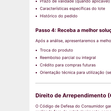
Prazo de validade (quando aplicável)
Características específicas do lote
Histórico do pedido
Passo 4: Receba a melhor solu
Após a análise, apresentaremos a melhor
Troca do produto
Reembolso parcial ou integral
Crédito para compras futuras
Orientação técnica para utilização (se
Direito de Arrependimento 
O Código de Defesa do Consumidor ga