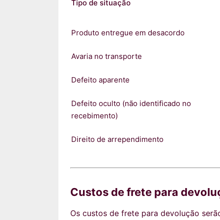
Tipo de situação
Produto entregue em desacordo
Avaria no transporte
Defeito aparente
Defeito oculto (não identificado no
recebimento)
Direito de arrependimento
Custos de frete para devol
Os custos de frete para devolução serã