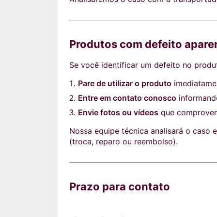
Produtos com defeito apare
Se você identificar um defeito no produ
Pare de utilizar o produto
imediatame
Entre em contato conosco
informando
Envie fotos ou vídeos
que comprovem
Nossa equipe técnica analisará o caso e
(troca, reparo ou reembolso).
Prazo para contato