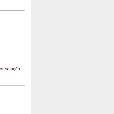
hor solução