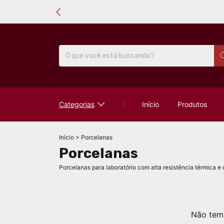
Categorias
Início
Produtos
Início
>
Porcelanas
Porcelanas
Porcelanas para laboratório com alta resistência térmica e 
Não temo