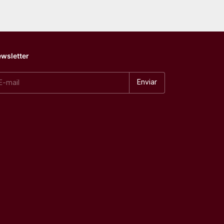
wsletter