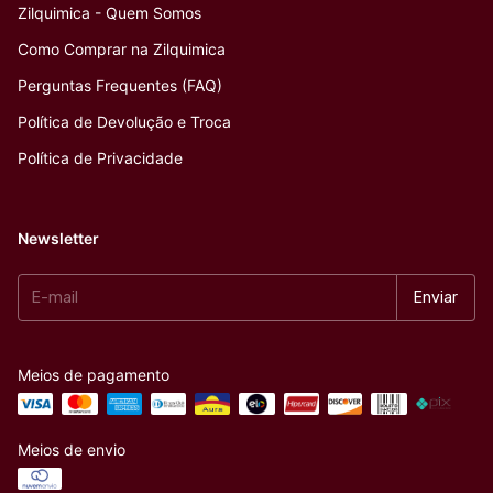
Zilquimica - Quem Somos
Como Comprar na Zilquimica
Perguntas Frequentes (FAQ)
Política de Devolução e Troca
Política de Privacidade
Newsletter
Meios de pagamento
Meios de envio