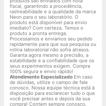
produtos são enviados com nota
fiscal, garantindo a procedência,
rastreabilidade e a qualidade da marca
Neon para o seu laboratório. O
produto está disponível para envio
imediato? Com certeza. Temos o
produto a pronta entrega.
Processamos e enviamos seu pedido
rapidamente para que sua pesquisa ou
rotina laboratorial não sofra atrasos.
Garanta agora mesmo a precisão, a
estabilidade e a confiabilidade que os
seus experimentos exigem. Compra
100% segura e envio rápido!
Atendimento Especializado
Em caso
de dúvidas, utilize o campo de fale
conosco. Nossa equipe técnica está à
disposição para esclarecer tudo o que
você precisar antes e depois da sua
compra! Contem sempre conosco,