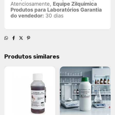
Atenciosamente,
Equipe Zilquimica
Produtos para Laboratórios Garantia
do vendedor:
30 dias
Produtos similares