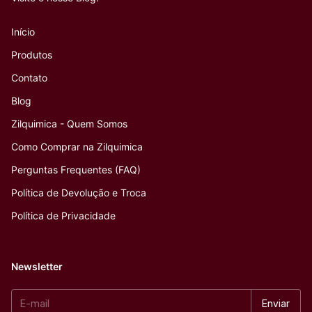
Início
Produtos
Contato
Blog
Zilquimica - Quem Somos
Como Comprar na Zilquimica
Perguntas Frequentes (FAQ)
Política de Devolução e Troca
Política de Privacidade
Newsletter