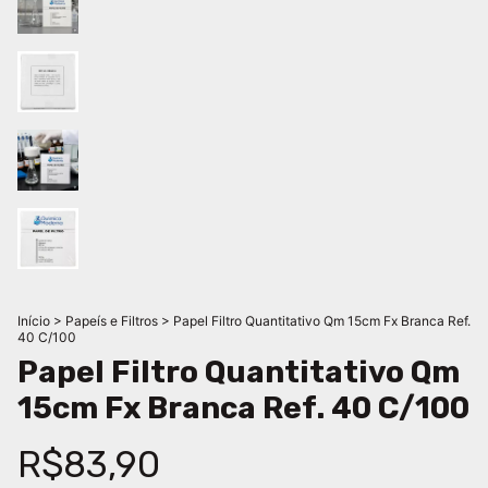
Início
>
Papeís e Filtros
>
Papel Filtro Quantitativo Qm 15cm Fx Branca Ref.
40 C/100
Papel Filtro Quantitativo Qm
15cm Fx Branca Ref. 40 C/100
R$83,90