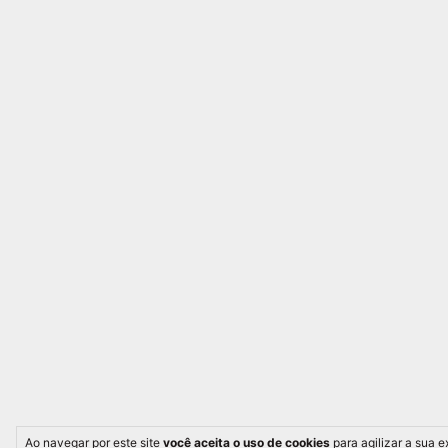
Ao navegar por este site
você aceita o uso de cookies
para agilizar a sua 