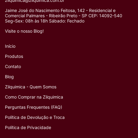
zilquimica@zilquimica.com.br
Jaime José do Nascimento Feitosa, 142 - Residencial e
Comercial Palmares - Ribeirão Preto - SP CEP: 14092-540
Seg–Sex: 08h às 18h Sábado: Fechado
Visite o nosso Blog!
Início
Produtos
Contato
Blog
Zilquimica - Quem Somos
Como Comprar na Zilquimica
Perguntas Frequentes (FAQ)
Política de Devolução e Troca
Política de Privacidade