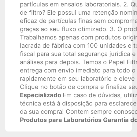
partículas em ensaios laboratoriais. 2. 
de filtro? Ele possui uma retenção nomin
eficaz de partículas finas sem comprom
graças ao seu fluxo otimizado. 3. O prod
Trabalhamos apenas com produtos origi
lacrada de fábrica com 100 unidades e
fiscal para sua total segurança jurídica 
análises para depois. Temos o Papel Filt
entrega com envio imediato para todo o
rapidamente em seu laboratório e eleve 
Clique no botão de compra e finalize 
Especializado
Em caso de dúvidas, util
técnica está à disposição para esclarec
da sua compra! Contem sempre conosc
Produtos para Laboratórios Garantia d