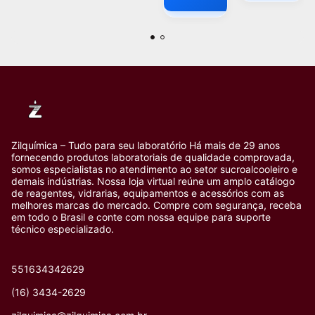
Zilquímica – Tudo para seu laboratório Há mais de 29 anos
fornecendo produtos laboratoriais de qualidade comprovada,
somos especialistas no atendimento ao setor sucroalcooleiro e
demais indústrias. Nossa loja virtual reúne um amplo catálogo
de reagentes, vidrarias, equipamentos e acessórios com as
melhores marcas do mercado. Compre com segurança, receba
em todo o Brasil e conte com nossa equipe para suporte
técnico especializado.
551634342629
(16) 3434-2629