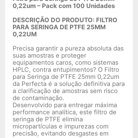
0,22um – Pack com 100 Unidades
DESCRIÇÃO DO PRODUTO: FILTRO
PARA SERINGA DE PTFE 25MM
0,22UM
Precisa garantir a pureza absoluta das
suas amostras e proteger
equipamentos caros, como sistemas
HPLC, contra entupimentos? O Filtro
para Seringa de PTFE 25mm 0,22um
da Perfecta é a solução definitiva para
a clarificação de amostras sem risco
de contaminação.
Desenvolvido para entregar máxima
performance analítica, este filtro de
seringa de PTFE elimina
micropartículas e impurezas com
precisão, evitando desgastes em