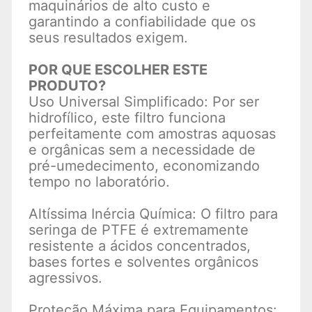
maquinários de alto custo e
garantindo a confiabilidade que os
seus resultados exigem.
POR QUE ESCOLHER ESTE
PRODUTO?
Uso Universal Simplificado: Por ser
hidrofílico, este filtro funciona
perfeitamente com amostras aquosas
e orgânicas sem a necessidade de
pré-umedecimento, economizando
tempo no laboratório.
Altíssima Inércia Química: O filtro para
seringa de PTFE é extremamente
resistente a ácidos concentrados,
bases fortes e solventes orgânicos
agressivos.
Proteção Máxima para Equipamentos: