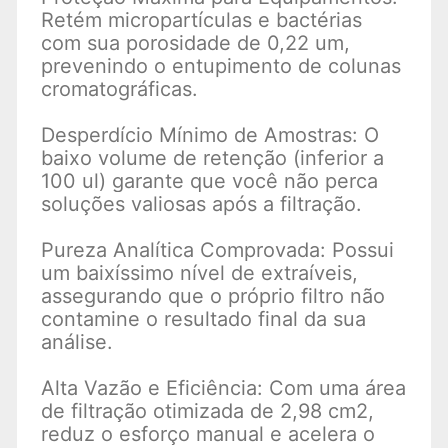
Retém micropartículas e bactérias
com sua porosidade de 0,22 um,
prevenindo o entupimento de colunas
cromatográficas.
Desperdício Mínimo de Amostras: O
baixo volume de retenção (inferior a
100 ul) garante que você não perca
soluções valiosas após a filtração.
Pureza Analítica Comprovada: Possui
um baixíssimo nível de extraíveis,
assegurando que o próprio filtro não
contamine o resultado final da sua
análise.
Alta Vazão e Eficiência: Com uma área
de filtração otimizada de 2,98 cm2,
reduz o esforço manual e acelera o