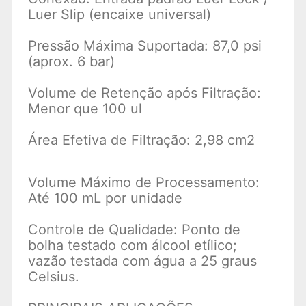
Luer Slip (encaixe universal)
Pressão Máxima Suportada: 87,0 psi
(aprox. 6 bar)
Volume de Retenção após Filtração:
Menor que 100 ul
Área Efetiva de Filtração: 2,98 cm2
Volume Máximo de Processamento:
Até 100 mL por unidade
Controle de Qualidade: Ponto de
bolha testado com álcool etílico;
vazão testada com água a 25 graus
Celsius.