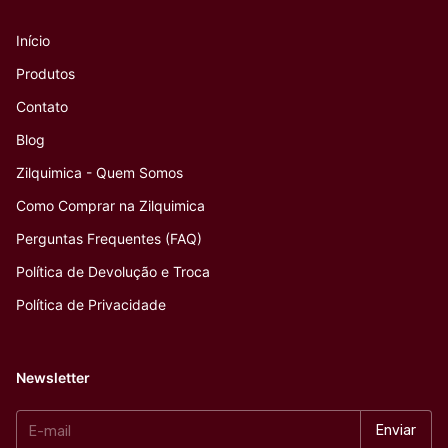
Início
Produtos
Contato
Blog
Zilquimica - Quem Somos
Como Comprar na Zilquimica
Perguntas Frequentes (FAQ)
Política de Devolução e Troca
Política de Privacidade
Newsletter