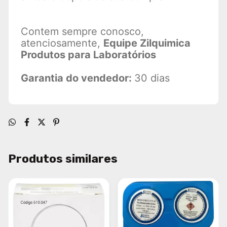
Contem sempre conosco,
atenciosamente,
Equipe Zilquimica
Produtos para Laboratórios
Garantia do vendedor:
30 dias
Produtos similares