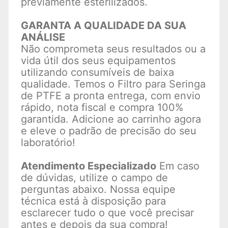
previamente esterilizados.
GARANTA A QUALIDADE DA SUA
ANÁLISE
Não comprometa seus resultados ou a
vida útil dos seus equipamentos
utilizando consumíveis de baixa
qualidade. Temos o Filtro para Seringa
de PTFE a pronta entrega, com envio
rápido, nota fiscal e compra 100%
garantida. Adicione ao carrinho agora
e eleve o padrão de precisão do seu
laboratório!
Atendimento Especializado
Em caso
de dúvidas, utilize o campo de
perguntas abaixo. Nossa equipe
técnica está à disposição para
esclarecer tudo o que você precisar
antes e depois da sua compra!