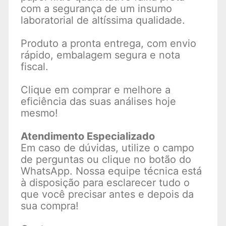
com a segurança de um insumo
laboratorial de altíssima qualidade.
Produto a pronta entrega, com envio
rápido, embalagem segura e nota
fiscal.
Clique em comprar e melhore a
eficiência das suas análises hoje
mesmo!
Atendimento Especializado
Em caso de dúvidas, utilize o campo
de perguntas ou clique no botão do
WhatsApp. Nossa equipe técnica está
à disposição para esclarecer tudo o
que você precisar antes e depois da
sua compra!