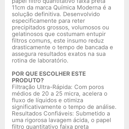
papel filtro quantitativo faixa preta
11cm da marca Química Moderna é a
solução definitiva. Desenvolvido
especificamente para reter
precipitados grossos, volumosos ou
gelatinosos que costumam entupir
filtros comuns, este insumo reduz
drasticamente o tempo de bancada e
assegura resultados exatos na sua
rotina de laboratório.
POR QUE ESCOLHER ESTE
PRODUTO?
Filtração Ultra-Rápida: Com poros
médios de 20 a 25 micra, acelera o
fluxo de líquidos e otimiza
significativamente o tempo de análise.
Resultados Confiáveis: Submetido a
uma rigorosa lavagem ácida, o papel
filtro quantitativo faixa preta