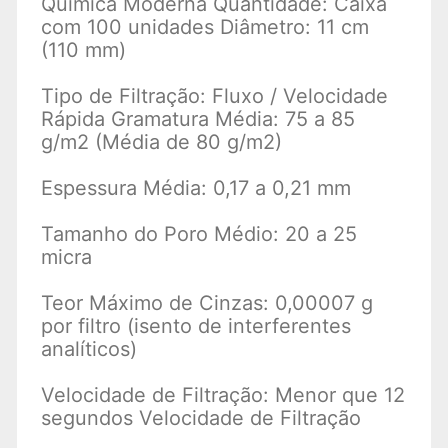
Química Moderna Quantidade: Caixa
com 100 unidades Diâmetro: 11 cm
(110 mm)
Tipo de Filtração: Fluxo / Velocidade
Rápida Gramatura Média: 75 a 85
g/m2 (Média de 80 g/m2)
Espessura Média: 0,17 a 0,21 mm
Tamanho do Poro Médio: 20 a 25
micra
Teor Máximo de Cinzas: 0,00007 g
por filtro (isento de interferentes
analíticos)
Velocidade de Filtração: Menor que 12
segundos Velocidade de Filtração