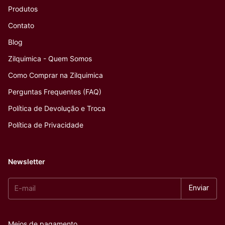
Produtos
Contato
Blog
Zilquimica - Quem Somos
Como Comprar na Zilquimica
Perguntas Frequentes (FAQ)
Política de Devolução e Troca
Política de Privacidade
Newsletter
Meios de pagamento