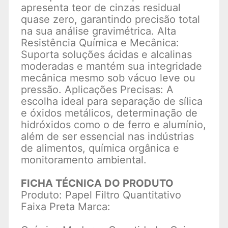
apresenta teor de cinzas residual
quase zero, garantindo precisão total
na sua análise gravimétrica. Alta
Resistência Química e Mecânica:
Suporta soluções ácidas e alcalinas
moderadas e mantém sua integridade
mecânica mesmo sob vácuo leve ou
pressão. Aplicações Precisas: A
escolha ideal para separação de sílica
e óxidos metálicos, determinação de
hidróxidos como o de ferro e alumínio,
além de ser essencial nas indústrias
de alimentos, química orgânica e
monitoramento ambiental.
FICHA TÉCNICA DO PRODUTO
Produto: Papel Filtro Quantitativo
Faixa Preta Marca: