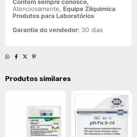
Contem sempre conosco,
Atenciosamente,
Equipe Zilquimica
Produtos para Laboratórios
Garantia do vendedor:
30 dias
Produtos similares