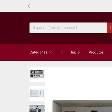
Categorias
Início
Produtos