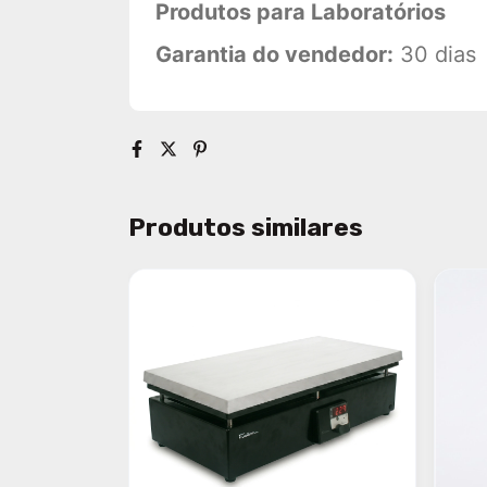
Produtos para Laboratórios
Garantia do vendedor:
30 dias
Produtos similares