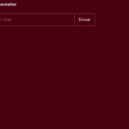
wsletter