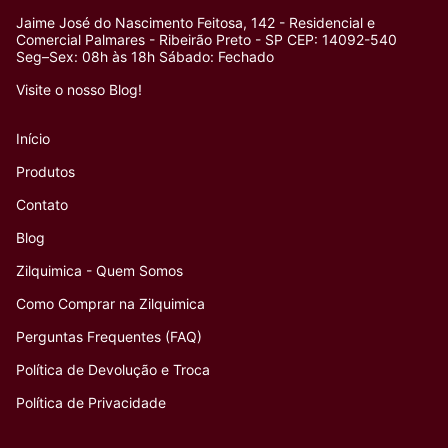
Jaime José do Nascimento Feitosa, 142 - Residencial e
Comercial Palmares - Ribeirão Preto - SP CEP: 14092-540
Seg–Sex: 08h às 18h Sábado: Fechado
Visite o nosso Blog!
Início
Produtos
Contato
Blog
Zilquimica - Quem Somos
Como Comprar na Zilquimica
Perguntas Frequentes (FAQ)
Política de Devolução e Troca
Política de Privacidade