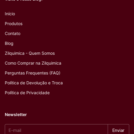
Início
Produtos
Contato
Blog
Zilquimica - Quem Somos
Como Comprar na Zilquimica
Perguntas Frequentes (FAQ)
Política de Devolução e Troca
Política de Privacidade
Newsletter