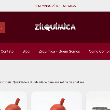
BEM-VINDO(A) À ZILQUIMICA
Contato
Blog
Zilquimica - Quem Somos
Como Compra
uito mais. Qualidade e durabilidade para sua rotina de análises.